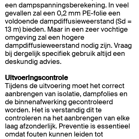
een dampspanningsberekening. In veel
gevallen zal een 0,2 mm PE-folie een
voldoende dampdiffusieweerstand (Sd =
13 m) bieden. Maar in een zeer vochtige
omgeving zal een hogere
dampdiffusieweerstand nodig zijn. Vraag
bij dergelijk specifiek gebruik altijd een
deskundig advies.
Uitvoeringscontrole
Tijdens de uitvoering moet het correct
aanbrengen van isolatie, dampfolies en
de binnenafwerking gecontroleerd
worden. Het is verstandig dit te
controleren na het aanbrengen van elke
laag afzonderlijk. Preventie is essentieel
omdat fouten kunnen leiden tot