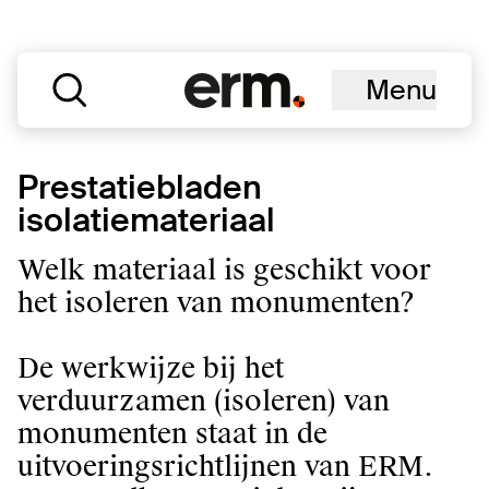
Menu
Prestatiebladen
isolatiemateriaal
Welk materiaal is geschikt voor
het isoleren van monumenten?
De werkwijze bij het
verduurzamen (isoleren) van
monumenten staat in de
uitvoeringsrichtlijnen van ERM.