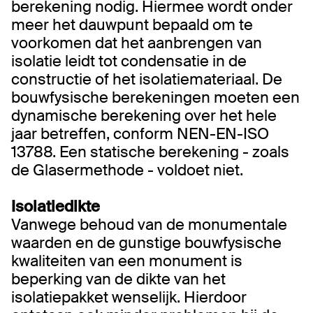
berekening nodig. Hiermee wordt onder
meer het dauwpunt bepaald om te
voorkomen dat het aanbrengen van
isolatie leidt tot condensatie in de
constructie of het isolatiemateriaal. De
bouwfysische berekeningen moeten een
dynamische berekening over het hele
jaar betreffen, conform NEN-EN-ISO
13788. Een statische berekening - zoals
de Glasermethode - voldoet niet.
Isolatiedikte
Vanwege behoud van de monumentale
waarden en de gunstige bouwfysische
kwaliteiten van een monument is
beperking van de dikte van het
isolatiepakket wenselijk. Hierdoor