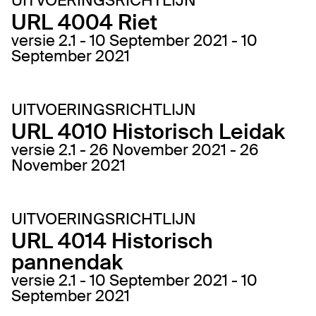
UITVOERINGSRICHTLIJN
URL 4004 Riet
versie 2.1 - 10 September 2021 - 10
September 2021
UITVOERINGSRICHTLIJN
URL 4010 Historisch Leidak
versie 2.1 - 26 November 2021 - 26
November 2021
UITVOERINGSRICHTLIJN
URL 4014 Historisch
pannendak
versie 2.1 - 10 September 2021 - 10
September 2021