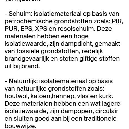
- Schuim: isolatiemateriaal op basis van
petrochemische grondstoffen zoals: PIR,
PUR, EPS, XPS en resolschuim. Deze
materialen hebben een hoge
isolatiewaarde, zijn dampdicht, gemaakt
van fossiele grondstoffen, redelijk
brandgevaarlijk en stoten giftige stoffen
uit bij brand.
- Natuurlijk: isolatiemateriaal op basis
van natuurlijke grondstoffen zoals:
houtwol, katoen,hennep, vlas en kurk.
Deze materialen hebben een wat lagere
isolatiewaarde, zijn dampopen, circulair
en sluiten goed aan bij een traditionele
bouwwijze.