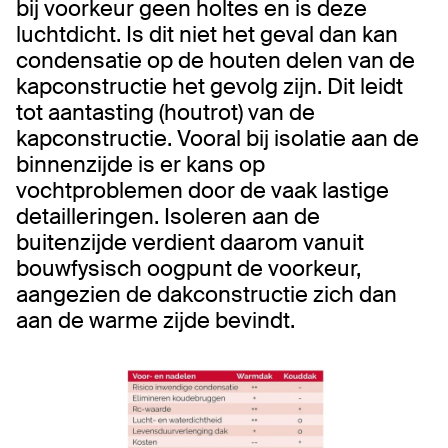
bij voorkeur geen holtes en is deze
luchtdicht. Is dit niet het geval dan kan
condensatie op de houten delen van de
kapconstructie het gevolg zijn. Dit leidt
tot aantasting (houtrot) van de
kapconstructie. Vooral bij isolatie aan de
binnenzijde is er kans op
vochtproblemen door de vaak lastige
detailleringen. Isoleren aan de
buitenzijde verdient daarom vanuit
bouwfysisch oogpunt de voorkeur,
aangezien de dakconstructie zich dan
aan de warme zijde bevindt.