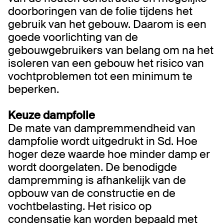
doorboringen van de folie tijdens het
gebruik van het gebouw. Daarom is een
goede voorlichting van de
gebouwgebruikers van belang om na het
isoleren van een gebouw het risico van
vochtproblemen tot een minimum te
beperken.
​Keuze dampfolie
De mate van dampremmendheid van
dampfolie wordt uitgedrukt in Sd. Hoe
hoger deze waarde hoe minder damp er
wordt doorgelaten. De benodigde
dampremming is afhankelijk van de
opbouw van de constructie en de
vochtbelasting. Het risico op
condensatie kan worden bepaald met