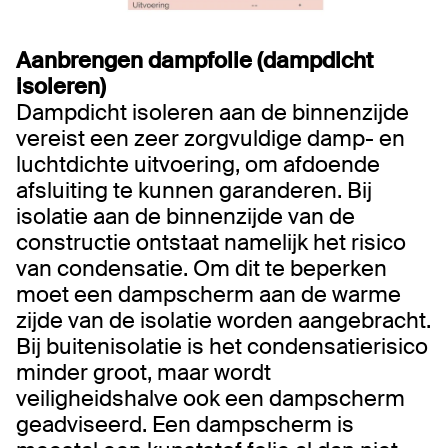
Aanbrengen dampfolie (dampdicht
isoleren)
Dampdicht isoleren aan de binnenzijde
vereist een zeer zorgvuldige damp- en
luchtdichte uitvoering, om afdoende
afsluiting te kunnen garanderen. Bij
isolatie aan de binnenzijde van de
constructie ontstaat namelijk het risico
van condensatie. Om dit te beperken
moet een dampscherm aan de warme
zijde van de isolatie worden aangebracht.
Bij buitenisolatie is het condensatierisico
minder groot, maar wordt
veiligheidshalve ook een dampscherm
geadviseerd. Een dampscherm is