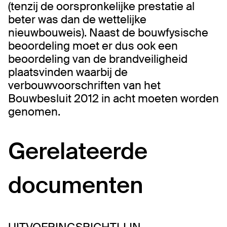
(tenzij de oorspronkelijke prestatie al
beter was dan de wettelijke
nieuwbouweis). Naast de bouwfysische
beoordeling moet er dus ook een
beoordeling van de brandveiligheid
plaatsvinden waarbij de
verbouwvoorschriften van het
Bouwbesluit 2012 in acht moeten worden
genomen.​
Gerelateerde
documenten