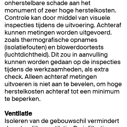
onherstelbare schade aan het
monument of zeer hoge herstelkosten.
Controle kan door middel van visuele
inspecties tijdens de uitvoering. Achteraf
kunnen metingen worden uitgevoerd.
zoals thermografische opnames
(isolatiefouten) en blowerdoortests
(luchtdichtheid). Dit zou in aanvulling
kunnen worden gedaan op de inspecties
tijdens de werkzaamheden, als extra
check. Alleen achteraf metingen
uitvoeren is niet aan te bevelen, om hoge
herstelkosten achteraf tot een minimum
te beperken.
Ventilatie
Isoleren van de gebouwschil vermindert