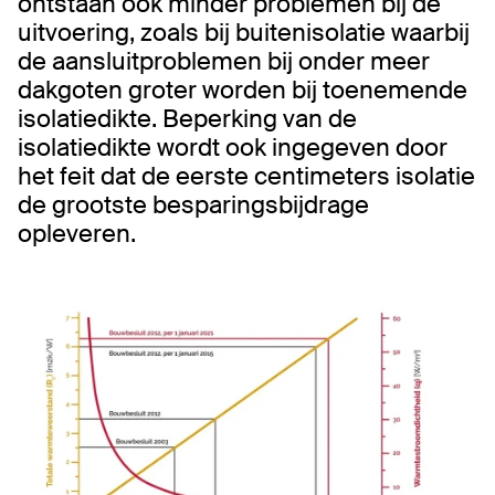
ontstaan ook minder problemen bij de
uitvoering, zoals bij buitenisolatie waarbij
de aansluitproblemen bij onder meer
dakgoten groter worden bij toenemende
isolatiedikte. Beperking van de
isolatiedikte wordt ook ingegeven door
het feit dat de eerste centimeters isolatie
de grootste besparingsbijdrage
opleveren.