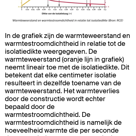
In de grafiek zijn de warmteweerstand en
warmtestroomdichtheid in relatie tot de
isolatiedikte weergegeven. De
warmteweerstand (oranje lijn in grafiek)
neemt lineair toe met de isolatiedikte. Dit
betekent dat elke centimeter isolatie
resulteert in dezelfde toename van de
warmteweerstand. Het warmteverlies
door de constructie wordt echter
bepaald door de
warmtestroomdichtheid. De
warmtestroomdichtheid is namelijk de
hoeveelheid warmte die per seconde