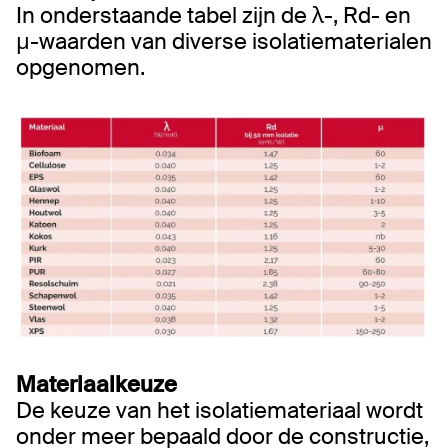
In onderstaande tabel zijn de λ-, Rd- en
μ-waarden van diverse isolatiematerialen
opgenomen.
Materiaalkeuze
De keuze van het isolatiemateriaal wordt
onder meer bepaald door de constructie,