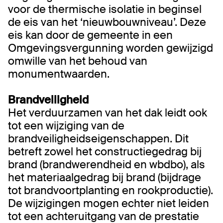
voor de thermische isolatie in beginsel
de eis van het ‘nieuwbouwniveau’. Deze
eis kan door de gemeente in een
Omgevingsvergunning worden gewijzigd
omwille van het behoud van
monumentwaarden.
Brandveiligheid
Het verduurzamen van het dak leidt ook
tot een wijziging van de
brandveiligheidseigenschappen. Dit
betreft zowel het constructiegedrag bij
brand (brandwerendheid en wbdbo), als
het materiaalgedrag bij brand (bijdrage
tot brandvoortplanting en rookproductie).
De wijzigingen mogen echter niet leiden
tot een achteruitgang van de prestatie