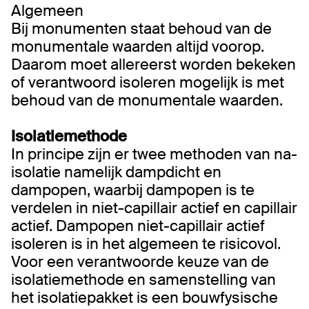
Algemeen
Bij monumenten staat behoud van de
monumentale waarden altijd voorop.
Daarom moet allereerst worden bekeken
of verantwoord isoleren mogelijk is met
behoud van de monumentale waarden.
Isolatiemethode
In principe zijn er twee methoden van na-
isolatie namelijk dampdicht en
dampopen, waarbij dampopen is te
verdelen in niet-capillair actief en capillair
actief. Dampopen niet-capillair actief
isoleren is in het algemeen te risicovol.
Voor een verantwoorde keuze van de
isolatiemethode en samenstelling van
het isolatiepakket is een bouwfysische