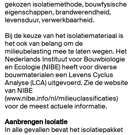
gekozen isolatiemethode, bouwfysische
eigenschappen, brandwerendheid,
levensduur, verwerkbaarheid.
Bij de keuze van het isolatiemateriaal is
het ook van belang om de
milieubelasting mee te laten wegen. Het
Nederlands Instituut voor Bouwbiologie
en Ecologie (NIBE) heeft voor diverse
bouwmaterialen een Levens Cyclus
Analyse (LCA) uitgevoerd. Zie de website
van NIBE
(www.nibe.info/nl/milieuclassificaties)
voor de meest actuele informatie.
Aanbrengen isolatie
In alle gevallen bevat het isolatiepakket