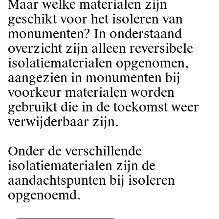
Maar welke materialen zijn
geschikt voor het isoleren van
monumenten? In onderstaand
overzicht zijn alleen reversibele
isolatiematerialen opgenomen,
aangezien in monumenten bij
voorkeur materialen worden
gebruikt die in de toekomst weer
verwijderbaar zijn.
Onder de verschillende
isolatiematerialen zijn de
aandachtspunten bij isoleren
opgenoemd.