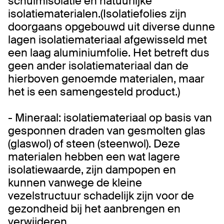
schuimisolatie en natuurlijke
isolatiematerialen.(Isolatiefolies zijn
doorgaans opgebouwd uit diverse dunne
lagen isolatiemateriaal afgewisseld met
een laag aluminiumfolie. Het betreft dus
geen ander isolatiemateriaal dan de
hierboven genoemde materialen, maar
het is een samengesteld product.)
- Mineraal: isolatiemateriaal op basis van
gesponnen draden van gesmolten glas
(glaswol) of steen (steenwol). Deze
materialen hebben een wat lagere
isolatiewaarde, zijn dampopen en
kunnen vanwege de kleine
vezelstructuur schadelijk zijn voor de
gezondheid bij het aanbrengen en
verwijderen.