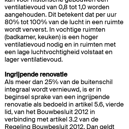
ventilatievoud van 0,8 tot 1,0 worden
aangehouden. Dit betekent dat per uur
80% tot 100% van de lucht in een ruimte
wordt ververst. In vochtige ruimten
(badkamer, keuken) is een hoger
ventilatievoud nodig en in ruimten met
een lage luchtvochtigheid volstaat en
lager ventilatievoud.
​Ingrijpende renovatie
Als meer dan 25% van de buitenschil
integraal wordt vernieuwd, is er in
beginsel sprake van een ingrijpende
renovatie als bedoeld in artikel 5.6, vierde
lid, van het Bouwbesluit 2012 in
verbinding met artikel 3.2 van de
Regeling Bouwbesluit 2012. Dan geldt