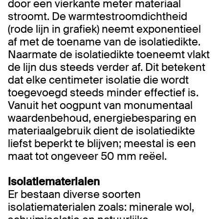
door een vierkante meter materiaal
stroomt. De warmtestroomdichtheid
(rode lijn in grafiek) neemt exponentieel
af met de toename van de isolatiedikte.
Naarmate de isolatiedikte toeneemt vlakt
de lijn dus steeds verder af. Dit betekent
dat elke centimeter isolatie die wordt
toegevoegd steeds minder effectief is.
Vanuit het oogpunt van monumentaal
waardenbehoud, energiebesparing en
materiaalgebruik dient de isolatiedikte
liefst beperkt te blijven; meestal is een
maat tot ongeveer 50 mm reëel.
Isolatiematerialen
Er bestaan diverse soorten
isolatiematerialen zoals: minerale wol,